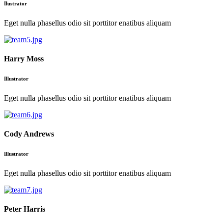
Ilustrator
Eget nulla phasellus odio sit porttitor enatibus aliquam
Harry Moss
Illustrator
Eget nulla phasellus odio sit porttitor enatibus aliquam
Cody Andrews
Illustrator
Eget nulla phasellus odio sit porttitor enatibus aliquam
Peter Harris