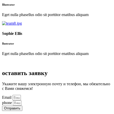
Illustrator
Eget nulla phasellus odio sit porttitor enatibus aliquam
Sophie Ellis
Ilustrator
Eget nulla phasellus odio sit porttitor enatibus aliquam
оставить заявку
Укажите вашу электронную почту и телефон, мы обязательно
с Вами свяжемся!
Email
phone
Отправить