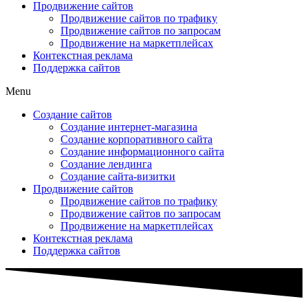
Продвижение сайтов
Продвижение сайтов по трафику
Продвижение сайтов по запросам
Продвижение на маркетплейсах
Контекстная реклама
Поддержка сайтов
Menu
Создание сайтов
Создание интернет-магазина
Создание корпоративного сайта
Создание информационного сайта
Создание лендинга
Создание сайта-визитки
Продвижение сайтов
Продвижение сайтов по трафику
Продвижение сайтов по запросам
Продвижение на маркетплейсах
Контекстная реклама
Поддержка сайтов