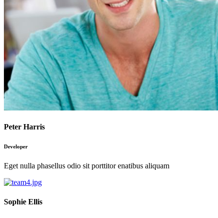
Peter Harris
Developer
Eget nulla phasellus odio sit porttitor enatibus aliquam
Sophie Ellis