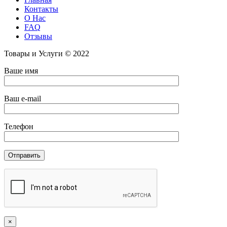
Контакты
О Нас
FAQ
Отзывы
Товары и Услуги © 2022
Ваше имя
Ваш e-mail
Телефон
×