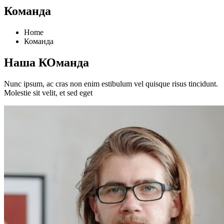
Команда
Home
Команда
Наша КОманда
Nunc ipsum, ac cras non enim estibulum vel quisque risus tincidunt.
Molestie sit velit, et sed eget