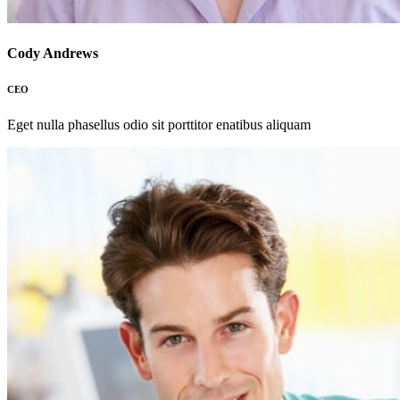
Cody Andrews
CEO
Eget nulla phasellus odio sit porttitor enatibus aliquam