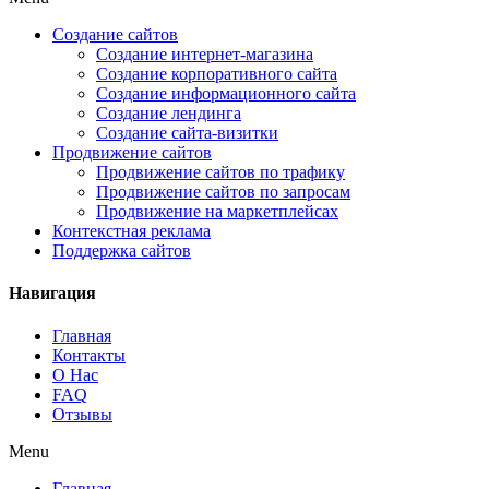
Создание сайтов
Создание интернет-магазина
Создание корпоративного сайта
Создание информационного сайта
Создание лендинга
Создание сайта-визитки
Продвижение сайтов
Продвижение сайтов по трафику
Продвижение сайтов по запросам
Продвижение на маркетплейсах
Контекстная реклама
Поддержка сайтов
Навигация
Главная
Контакты
О Нас
FAQ
Отзывы
Menu
Главная