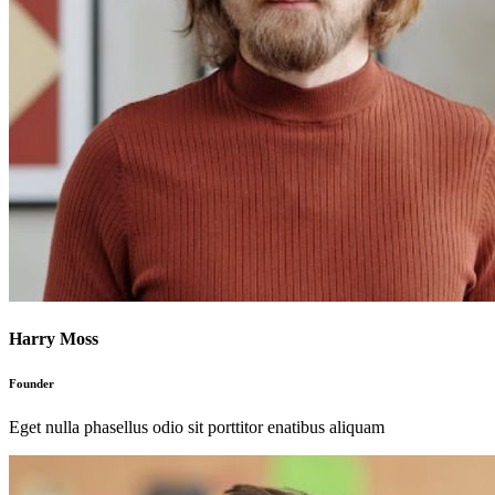
Harry Moss
Founder
Eget nulla phasellus odio sit porttitor enatibus aliquam