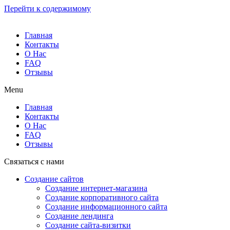
Перейти к содержимому
Главная
Контакты
О Нас
FAQ
Отзывы
Menu
Главная
Контакты
О Нас
FAQ
Отзывы
Связаться с нами
Создание сайтов
Создание интернет-магазина
Создание корпоративного сайта
Создание информационного сайта
Создание лендинга
Создание сайта-визитки